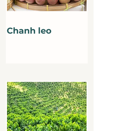
Best Sale
Chanh leo
Chanh leo