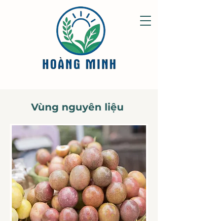
Vùng nguyên liệu